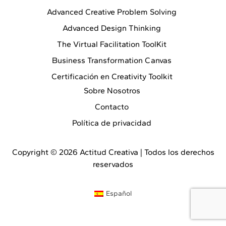
Advanced Creative Problem Solving
Advanced Design Thinking
The Virtual Facilitation ToolKit
Business Transformation Canvas
Certificación en Creativity Toolkit
Sobre Nosotros
Contacto
Política de privacidad
Copyright © 2026 Actitud Creativa | Todos los derechos
reservados
Español