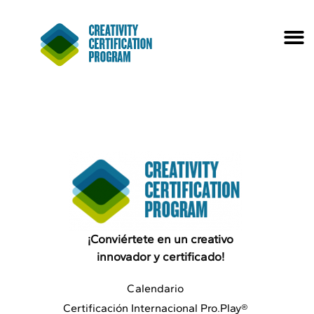
¡Conviértete en un creativo
innovador y certificado!
Calendario
Certificación Internacional Pro.Play®