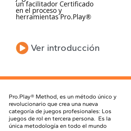
un facilitador Certificado
en el proceso y
herramientas Pro.Play®
Ver introducción
Pro.Play® Method, es un método único y
revolucionario que crea una nueva
categoría de juegos profesionales: Los
juegos de rol en tercera persona. Es la
única metodología en todo el mundo