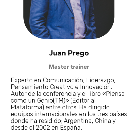
Juan Prego
Master trainer
Experto en Comunicación, Liderazgo,
Pensamiento Creativo e Innovación.
Autor de la conferencia y el libro «Piensa
como un Genio(TM)» (Editorial
Plataforma) entre otros. Ha dirigido
equipos internacionales en los tres países
donde ha residido; Argentina, China y
desde el 2002 en España.