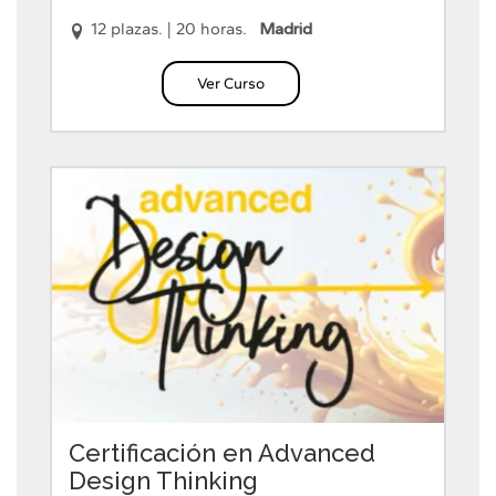
12 plazas.
|
20 horas.
Madrid
Ver Curso
Certificación en Advanced
Design Thinking