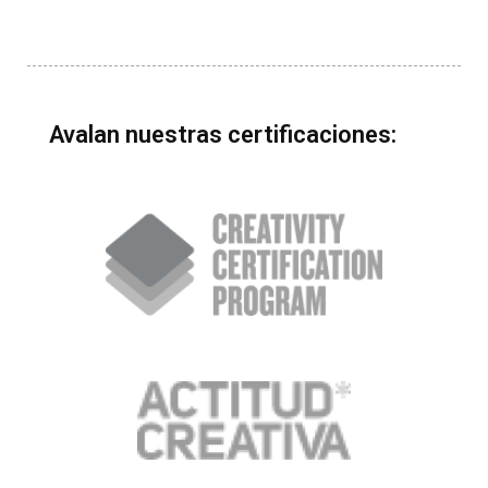
Avalan nuestras certificaciones: