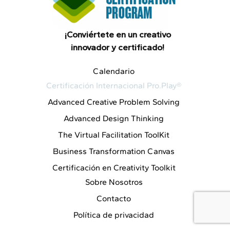
¡Conviértete en un creativo
innovador y certificado!
Calendario
Certificación Internacional Pro.Play®
Advanced Creative Problem Solving
Advanced Design Thinking
The Virtual Facilitation ToolKit
Business Transformation Canvas
Certificación en Creativity Toolkit
Sobre Nosotros
Contacto
Política de privacidad