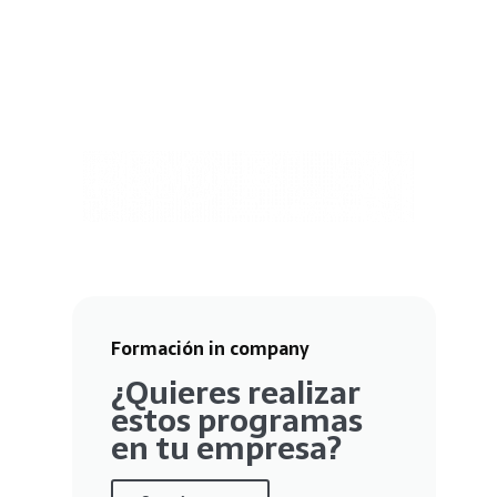
Formación in company
¿Quieres realizar
estos programas
en tu empresa?