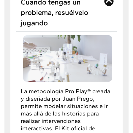
Cuando tengas un
problema, resuélvelo
jugando
La metodología Pro.Play® creada
y diseñada por Juan Prego,
permite modelar situaciones e ir
más allá de las historias para
realizar intervenciones
interactivas. El Kit oficial de