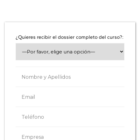
PLAYMOBILpro
¿Quieres recibir el dossier completo del curso?: