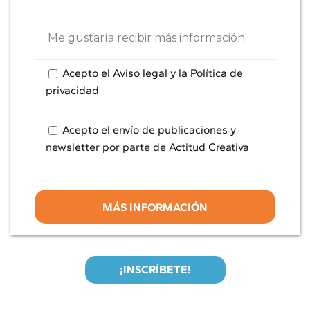
Acepto el
Aviso legal y la Política de
privacidad
Acepto el envío de publicaciones y
newsletter por parte de Actitud Creativa
¡INSCRÍBETE!