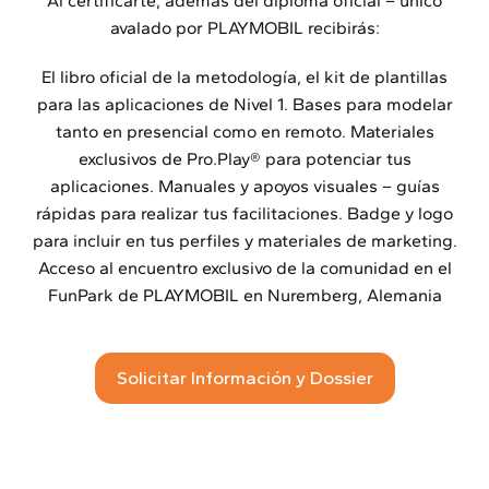
Al certificarte, además del diploma oficial – único
avalado por PLAYMOBIL recibirás:
El libro oficial de la metodología, el kit de plantillas
para las aplicaciones de Nivel 1. Bases para modelar
tanto en presencial como en remoto. Materiales
exclusivos de Pro.Play® para potenciar tus
aplicaciones. Manuales y apoyos visuales – guías
rápidas para realizar tus facilitaciones. Badge y logo
para incluir en tus perfiles y materiales de marketing.
Acceso al encuentro exclusivo de la comunidad en el
FunPark de PLAYMOBIL en Nuremberg, Alemania
Solicitar Información y Dossier