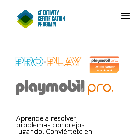
Aprende a resolver
problemas complejos
jugando. Conviértete en