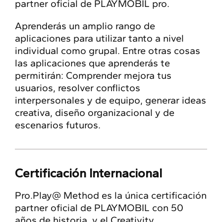
partner oficial de PLAYMOBIL pro.
Aprenderás un amplio rango de
aplicaciones para utilizar tanto a nivel
individual como grupal. Entre otras cosas
las aplicaciones que aprenderás te
permitirán: Comprender mejora tus
usuarios, resolver conflictos
interpersonales y de equipo, generar ideas
creativa, diseño organizacional y de
escenarios futuros.
Certificación Internacional
Pro.Play@ Method es la única certificación
partner oficial de PLAYMOBIL con 50
años de historia, y el Creativity