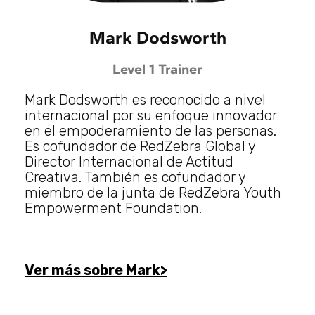
Mark Dodsworth
Level 1 Trainer
Mark Dodsworth es reconocido a nivel
internacional por su enfoque innovador
en el empoderamiento de las personas.
Es cofundador de RedZebra Global y
Director Internacional de Actitud
Creativa. También es cofundador y
miembro de la junta de RedZebra Youth
Empowerment Foundation.
Ver más sobre Mark>