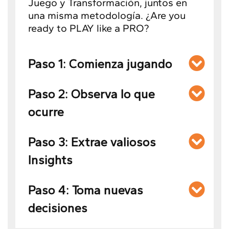
Juego y Transformación, juntos en
una misma metodología. ¿Are you
ready to PLAY like a PRO?
Paso 1: Comienza jugando
Paso 2: Observa lo que
ocurre
Paso 3: Extrae valiosos
Insights
Paso 4: Toma nuevas
decisiones