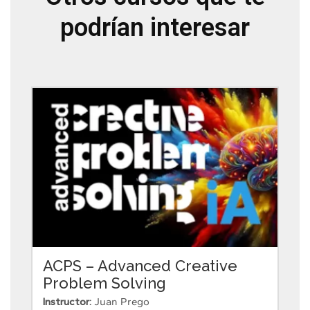
podrían interesar
ACPS – Advanced Creative
Problem Solving
Instructor:
Juan Prego