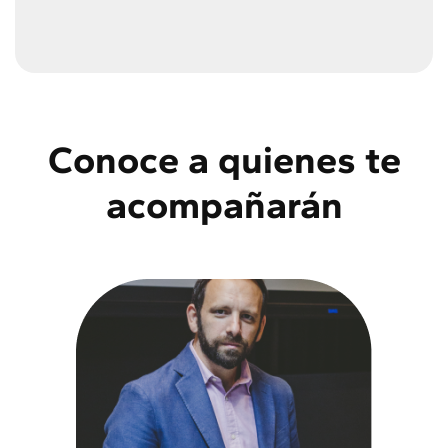
Conoce a quienes te
acompañarán