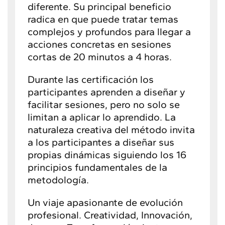
diferente. Su principal beneficio
radica en que puede tratar temas
complejos y profundos para llegar a
acciones concretas en sesiones
cortas de 20 minutos a 4 horas.
Durante las certificación los
participantes aprenden a diseñar y
facilitar sesiones, pero no solo se
limitan a aplicar lo aprendido. La
naturaleza creativa del método invita
a los participantes a diseñar sus
propias dinámicas siguiendo los 16
principios fundamentales de la
metodología.
Un viaje apasionante de evolución
profesional. Creatividad, Innovación,