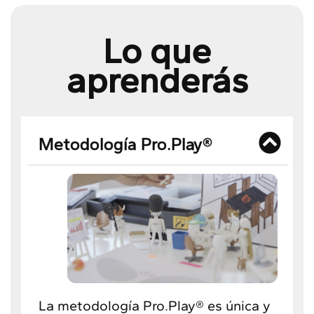
Lo que
aprenderás
Metodología Pro.Play®
La metodología Pro.Play® es única y