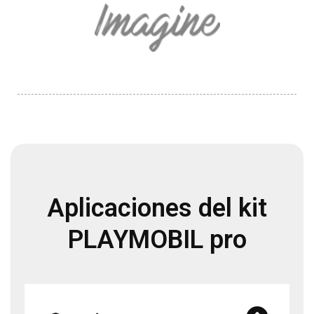
Aplicaciones del kit
PLAYMOBIL pro