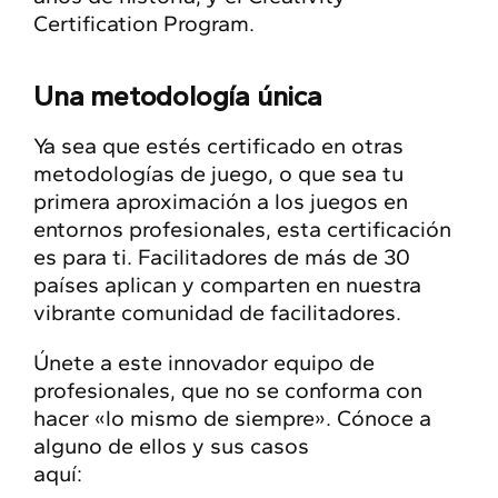
Certification Program.
Una metodología única
Ya sea que estés certificado en otras
metodologías de juego, o que sea tu
primera aproximación a los juegos en
entornos profesionales, esta certificación
es para ti. Facilitadores de más de 30
países aplican y comparten en nuestra
vibrante comunidad de facilitadores.
Únete a este innovador equipo de
profesionales, que no se conforma con
hacer «lo mismo de siempre». Cónoce a
alguno de ellos y sus casos
aquí:
https://www.youtube.com/@Pro.Play-