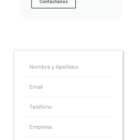
Contáctanos