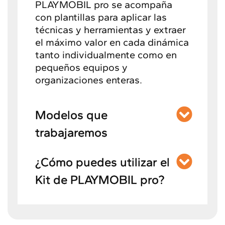
PLAYMOBIL pro se acompaña
con plantillas para aplicar las
técnicas y herramientas y extraer
el máximo valor en cada dinámica
tanto individualmente como en
pequeños equipos y
organizaciones enteras.
Modelos que
trabajaremos
¿Cómo puedes utilizar el
Kit de PLAYMOBIL pro?