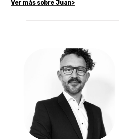
Ver más sobre Juan>