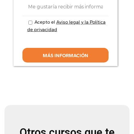
Acepto el
Aviso legal y la Política
de privacidad
Otros cursos que te