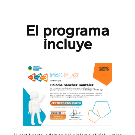
El programa
incluye