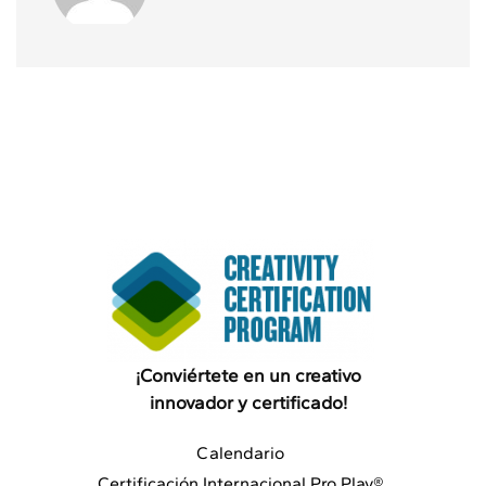
¡Conviértete en un creativo
innovador y certificado!
Calendario
Certificación Internacional Pro.Play®