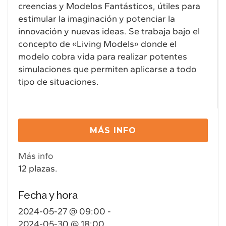
creencias y Modelos Fantásticos, útiles para
estimular la imaginación y potenciar la
innovación y nuevas ideas. Se trabaja bajo el
concepto de «Living Models» donde el
modelo cobra vida para realizar potentes
simulaciones que permiten aplicarse a todo
tipo de situaciones.
Más info
12 plazas.
Fecha y hora
2024-05-27 @ 09:00
-
2024-05-30 @ 18:00