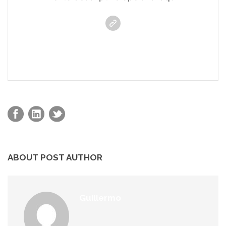
ABOUT POST AUTHOR
Guillermo