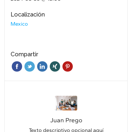
Localización
Mexico
Compartir
Juan Prego
Texto descriptivo opcional aquí