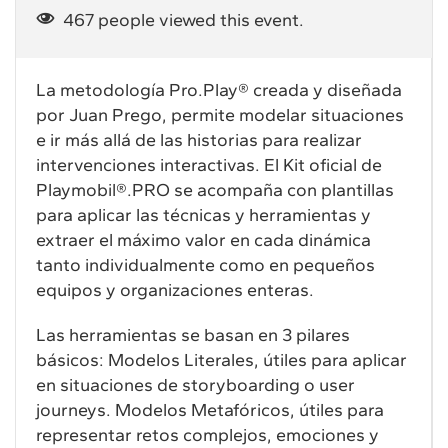
467 people viewed this event.
La metodología Pro.Play® creada y diseñada
por Juan Prego, permite modelar situaciones
e ir más allá de las historias para realizar
intervenciones interactivas. El Kit oficial de
Playmobil®.PRO se acompaña con plantillas
para aplicar las técnicas y herramientas y
extraer el máximo valor en cada dinámica
tanto individualmente como en pequeños
equipos y organizaciones enteras.
Las herramientas se basan en 3 pilares
básicos: Modelos Literales, útiles para aplicar
en situaciones de storyboarding o user
journeys. Modelos Metafóricos, útiles para
representar retos complejos, emociones y