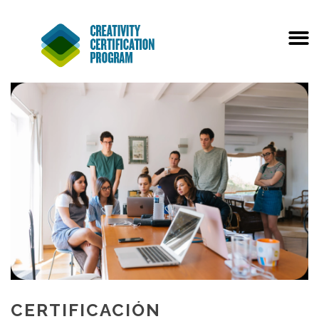
CERTIFICACIÓN