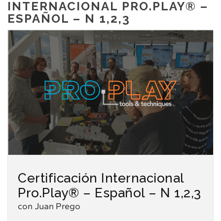
INTERNACIONAL PRO.PLAY® –
ESPAÑOL – N 1,2,3
Certificación Internacional
Pro.Play® – Español – N 1,2,3
con Juan Prego