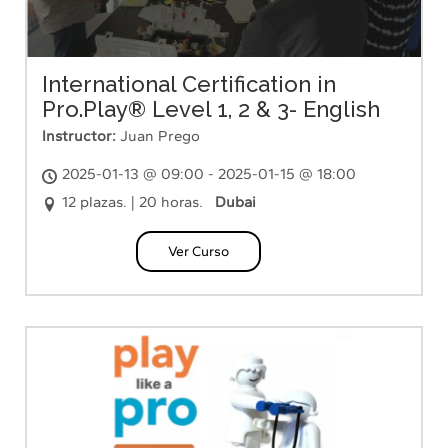
International Certification in
Pro.Play® Level 1, 2 & 3- English
Instructor:
Juan Prego
2025-01-13 @ 09:00 - 2025-01-15 @ 18:00
12 plazas.
|
20 horas.
Dubai
Ver Curso