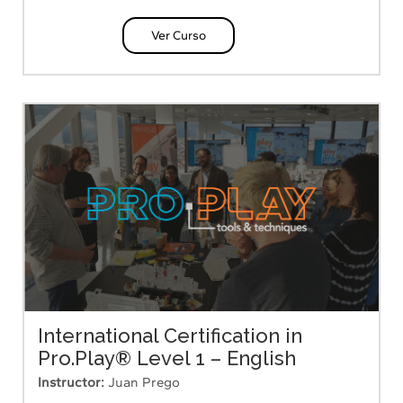
Ver Curso
International Certification in
Pro.Play® Level 1 – English
Instructor:
Juan Prego