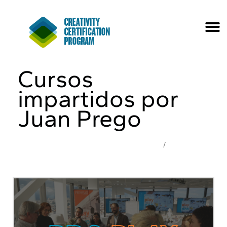
Cursos
impartidos por
Juan Prego
Quienes somos
/
Juan Prego