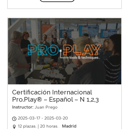
Certificación Internacional
Pro.Play® – Español – N 1,2,3
Instructor:
Juan Prego
2025-03-17 - 2025-03-20
12 plazas.
|
20 horas.
Madrid