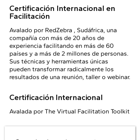
Certificación Internacional en
Facilitación
Avalado por RedZebra , Sudáfrica, una
compañía con más de 20 años de
experiencia facilitando en más de 60
países y a más de 2 millones de personas.
Sus técnicas y herramientas únicas
pueden transformar radicalmente los
resultados de una reunión, taller o webinar.
Certificación Internacional​
Avalada por The Virtual Facilitation Toolkit