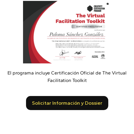
El programa incluye Certificación Oficial de The Virtual
Facilitation Toolkit
Solicitar Información y Dossier