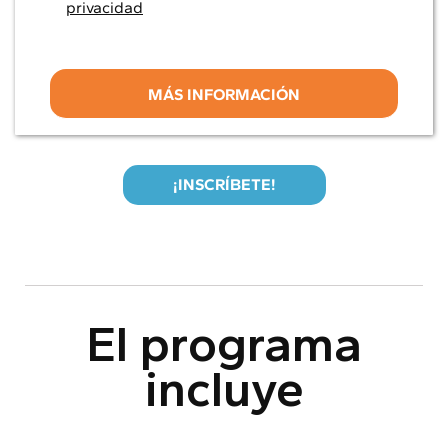
privacidad
¡INSCRÍBETE!
El programa
incluye