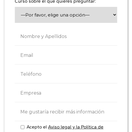
Curso sobre el que quieres preguntar:
Acepto el
Aviso legal y la Política de