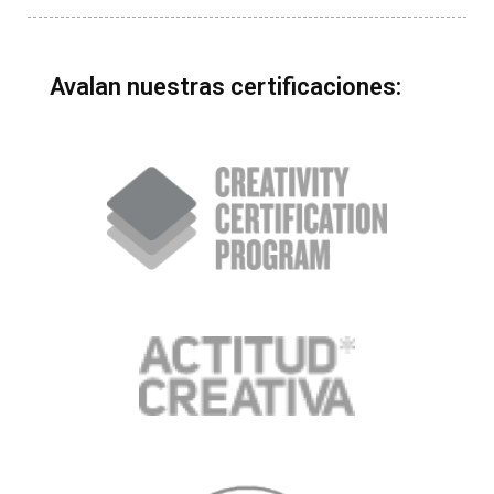
Avalan nuestras certificaciones: