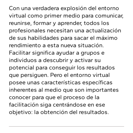
Con una verdadera explosión del entorno
virtual como primer medio para comunicar,
reunirse, formar y aprender, todos los
profesionales necesitan una actualización
de sus habilidades para sacar el máximo
rendimiento a esta nueva situación.
Facilitar significa ayudar a grupos e
individuos a descubrir y activar su
potencial para conseguir los resultados
que persiguen. Pero el entorno virtual
posee unas características específicas
inherentes al medio que son importantes
conocer para que el proceso de la
facilitación siga centrándose en ese
objetivo: la obtención del resultados.