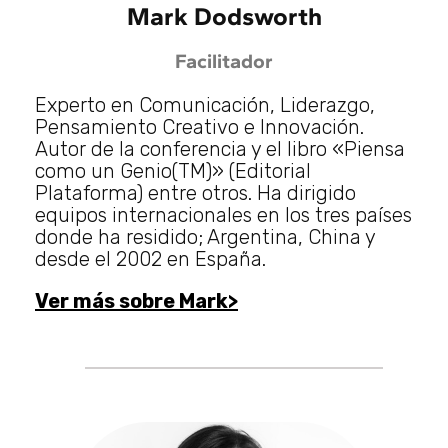
Mark Dodsworth
Facilitador
Experto en Comunicación, Liderazgo,
Pensamiento Creativo e Innovación.
Autor de la conferencia y el libro «Piensa
como un Genio(TM)» (Editorial
Plataforma) entre otros. Ha dirigido
equipos internacionales en los tres países
donde ha residido; Argentina, China y
desde el 2002 en España.
Ver más sobre Mark>