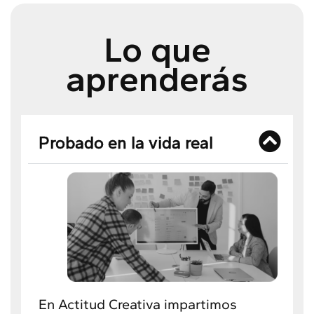
Lo que
aprenderás
Probado en la vida real
En Actitud Creativa impartimos