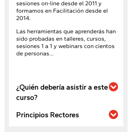
sesiones on-line desde el 2011 y
formamos en Facilitación desde el
2014.
Las herramientas que aprenderás han
sido probadas en talleres, cursos,
sesiones 1 a 1 y webinars con cientos
de personas…
¿Quién debería asistir a este
curso?
Principios Rectores