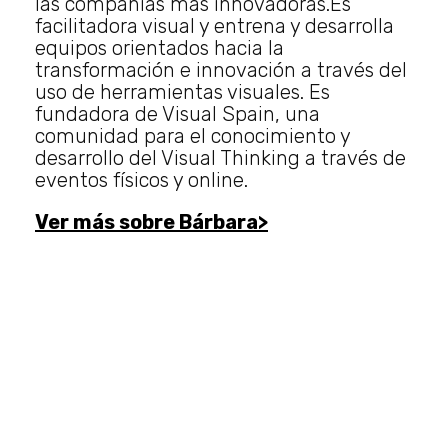
las compañías más innovadoras.Es
facilitadora visual y entrena y desarrolla
equipos orientados hacia la
transformación e innovación a través del
uso de herramientas visuales. Es
fundadora de Visual Spain, una
comunidad para el conocimiento y
desarrollo del Visual Thinking a través de
eventos físicos y online.
Ver más sobre Bárbara>
¿Por qué