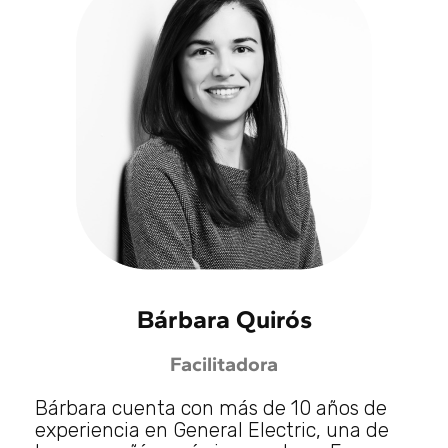
Bárbara Quirós
Facilitadora
Bárbara cuenta con más de 10 años de
experiencia en General Electric, una de