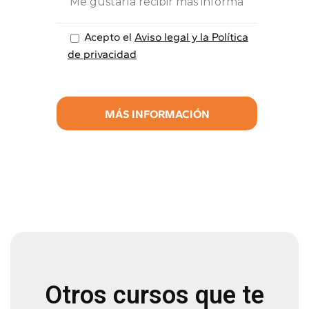
Acepto el
Aviso legal y la Política
de privacidad
Otros cursos que te