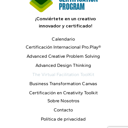
¡Conviértete en un creativo
innovador y certificado!
Calendario
Certificación Internacional Pro.Play®
Advanced Creative Problem Solving
Advanced Design Thinking
The Virtual Facilitation ToolKit
Business Transformation Canvas
Certificación en Creativity Toolkit
Sobre Nosotros
Contacto
Política de privacidad