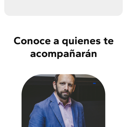
Conoce a quienes te
acompañarán