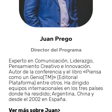
Juan Prego
Director del Programa
Experto en Comunicación, Liderazgo,
Pensamiento Creativo e Innovación.
Autor de la conferencia y el libro «Piensa
como un Genio(TM)» (Editorial
Plataforma) entre otros. Ha dirigido
equipos internacionales en los tres países
donde ha residido; Argentina, China y
desde el 2002 en España.
Ver más sobre Juan>