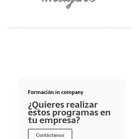
Formación in company
¿Quieres realizar
estos programas en
tu empresa?
Contáctanos